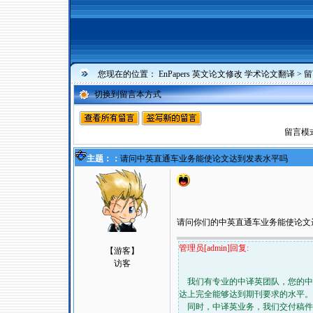
您现在的位置：
EnPapers 英文论文修改 学术论文翻译
>
留
切换到留言本方式
留言模
主题：：
请问中英直通车业务能使论文达到发表水平吗
请问你们的中英直通车业务能使论文
管理员[admin]回复:
【游客】
访客
我们有专业的中译英团队，您的中
达上完全能够达到期刊要求的水平。
同时，中译英业务，我们交付稿件